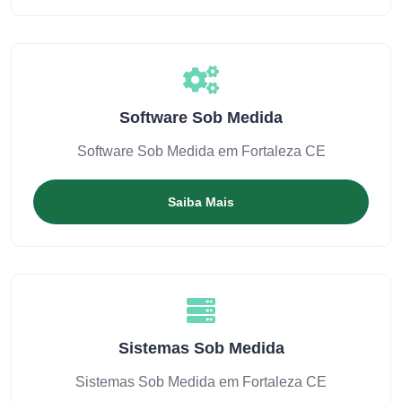
Software Sob Medida
Software Sob Medida em Fortaleza CE
Saiba Mais
Sistemas Sob Medida
Sistemas Sob Medida em Fortaleza CE