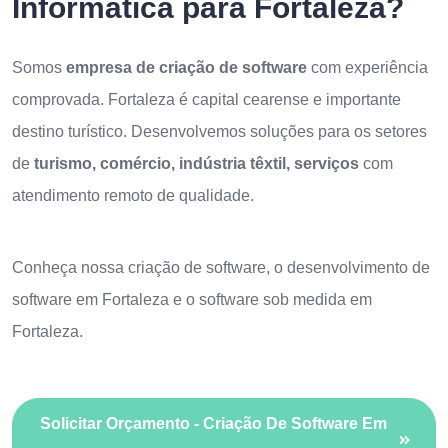
Informática para Fortaleza?
Somos
empresa de criação de software
com experiência
comprovada. Fortaleza é capital cearense e importante
destino turístico. Desenvolvemos soluções para os setores
de
turismo, comércio, indústria têxtil, serviços
com
atendimento remoto de qualidade.
Conheça nossa
criação de software
, o
desenvolvimento de
software em Fortaleza
e o
software sob medida em
Fortaleza
.
Solicitar Orçamento - Criação De Software Em