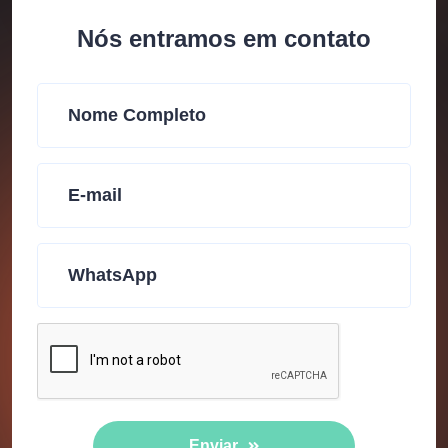
Nós entramos em contato
Enviar