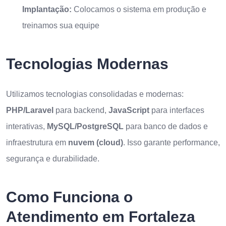
Implantação:
Colocamos o sistema em produção e
treinamos sua equipe
Tecnologias Modernas
Utilizamos tecnologias consolidadas e modernas:
PHP/Laravel
para backend,
JavaScript
para interfaces
interativas,
MySQL/PostgreSQL
para banco de dados e
infraestrutura em
nuvem (cloud)
. Isso garante performance,
segurança e durabilidade.
Como Funciona o
Atendimento em Fortaleza