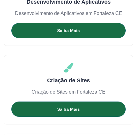
Desenvolvimento de Aplicativos
Desenvolvimento de Aplicativos em Fortaleza CE
Saiba Mais
Criação de Sites
Criação de Sites em Fortaleza CE
Saiba Mais