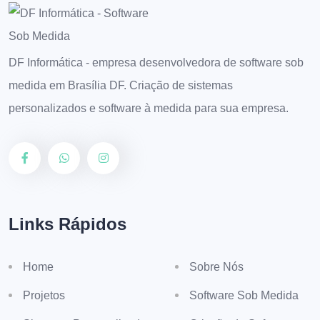
DF Informática - empresa desenvolvedora de software sob
medida em Brasília DF. Criação de sistemas
personalizados e software à medida para sua empresa.
Links Rápidos
Home
Sobre Nós
Projetos
Software Sob Medida