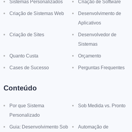
Sistemas Personalizados
Criação de Software
Criação de Sistemas Web
Desenvolvimento de
Aplicativos
Criação de Sites
Desenvolvedor de
Sistemas
Quanto Custa
Orçamento
Cases de Sucesso
Perguntas Frequentes
Conteúdo
Por que Sistema
Sob Medida vs. Pronto
Personalizado
Guia: Desenvolvimento Sob
Automação de