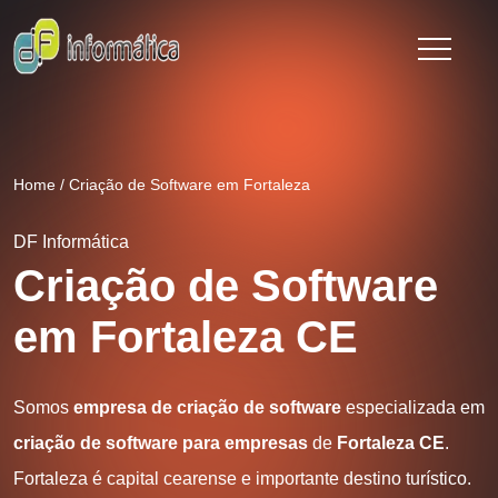
Home
/
Criação de Software em Fortaleza
DF Informática
Criação de Software
em Fortaleza CE
Somos
empresa de criação de software
especializada em
criação de software para empresas
de
Fortaleza CE
.
Fortaleza é capital cearense e importante destino turístico.