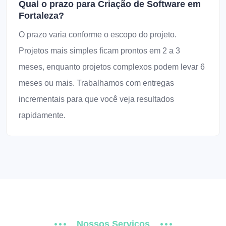
Qual o prazo para Criação de Software em
Fortaleza?
O prazo varia conforme o escopo do projeto.
Projetos mais simples ficam prontos em 2 a 3
meses, enquanto projetos complexos podem levar 6
meses ou mais. Trabalhamos com entregas
incrementais para que você veja resultados
rapidamente.
Nossos Serviços