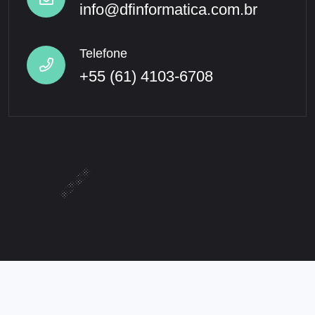
info@dfinformatica.com.br
Telefone
+55 (61) 4103-6708