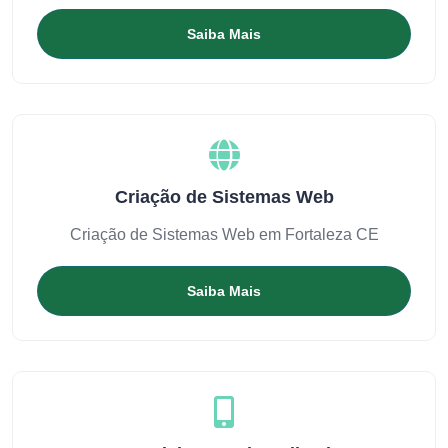
Saiba Mais
Criação de Sistemas Web
Criação de Sistemas Web em Fortaleza CE
Saiba Mais