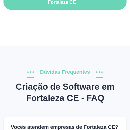
Fortaleza CE
Dúvidas Frequentes
Criação de Software em
Fortaleza CE - FAQ
Vocês atendem empresas de Fortaleza CE?