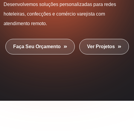
Desenvolvemos soluções personalizadas para redes
hoteleiras, confecções e comércio varejista com
atendimento remoto.
Faça Seu Orçamento
Ver Projetos