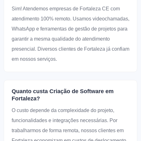
Sim! Atendemos empresas de Fortaleza CE com
atendimento 100% remoto. Usamos videochamadas,
WhatsApp e ferramentas de gestão de projetos para
garantir a mesma qualidade do atendimento
presencial. Diversos clientes de Fortaleza já confiam
em nossos serviços.
Quanto custa Criação de Software em
Fortaleza?
O custo depende da complexidade do projeto,
funcionalidades e integrações necessárias. Por
trabalharmos de forma remota, nossos clientes em
Fortaleza economizam em custos de deslocamento.