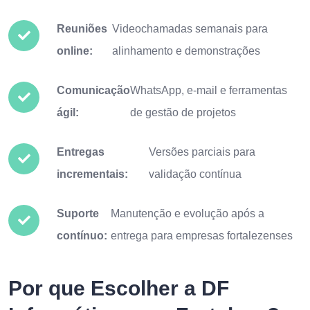
Reuniões
Videochamadas semanais para
online:
alinhamento e demonstrações
Comunicação
WhatsApp, e-mail e ferramentas
ágil:
de gestão de projetos
Entregas
Versões parciais para
incrementais:
validação contínua
Suporte
Manutenção e evolução após a
contínuo:
entrega para empresas fortalezenses
Por que Escolher a DF