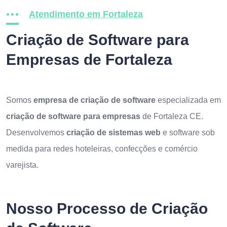
Atendimento em Fortaleza
Criação de Software para
Empresas de Fortaleza
Somos
empresa de criação de software
especializada em
criação de software para empresas
de Fortaleza CE.
Desenvolvemos
criação de sistemas web
e software sob
medida para redes hoteleiras, confecções e comércio
varejista.
Nosso Processo de Criação