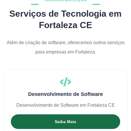
Serviços de Tecnologia em
Fortaleza CE
Além de criação de software, oferecemos outros serviços
para empresas em Fortaleza.
Desenvolvimento de Software
Desenvolvimento de Software em Fortaleza CE
Saiba Mais