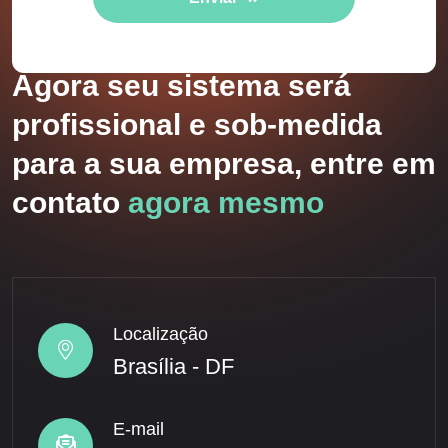
Agora seu sistema será
profissional e sob-medida
para a sua empresa, entre em
contato
agora mesmo
Localização
Brasília - DF
E-mail