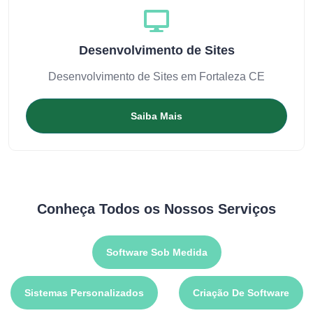
Desenvolvimento de Sites
Desenvolvimento de Sites em Fortaleza CE
Saiba Mais
Conheça Todos os Nossos Serviços
Software Sob Medida
Sistemas Personalizados
Criação De Software