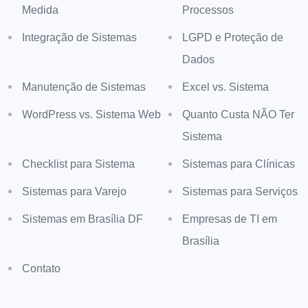
Medida
Processos
Integração de Sistemas
LGPD e Proteção de
Dados
Manutenção de Sistemas
Excel vs. Sistema
WordPress vs. Sistema Web
Quanto Custa NÃO Ter
Sistema
Checklist para Sistema
Sistemas para Clínicas
Sistemas para Varejo
Sistemas para Serviços
Sistemas em Brasília DF
Empresas de TI em
Brasília
Contato