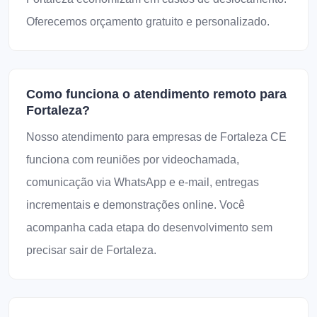
Oferecemos orçamento gratuito e personalizado.
Como funciona o atendimento remoto para
Fortaleza?
Nosso atendimento para empresas de Fortaleza CE
funciona com reuniões por videochamada,
comunicação via WhatsApp e e-mail, entregas
incrementais e demonstrações online. Você
acompanha cada etapa do desenvolvimento sem
precisar sair de Fortaleza.