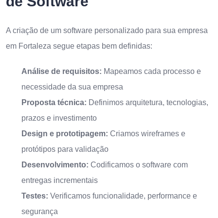
de Software
A criação de um software personalizado para sua empresa
em Fortaleza segue etapas bem definidas:
Análise de requisitos:
Mapeamos cada processo e
necessidade da sua empresa
Proposta técnica:
Definimos arquitetura, tecnologias,
prazos e investimento
Design e prototipagem:
Criamos wireframes e
protótipos para validação
Desenvolvimento:
Codificamos o software com
entregas incrementais
Testes:
Verificamos funcionalidade, performance e
segurança