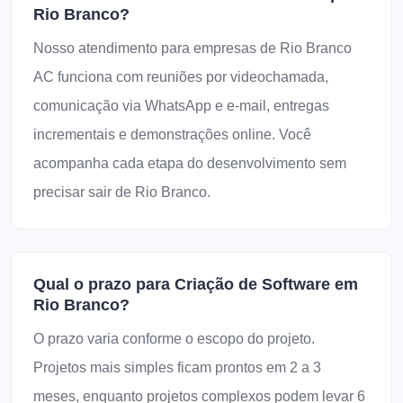
Rio Branco?
Nosso atendimento para empresas de Rio Branco
AC funciona com reuniões por videochamada,
comunicação via WhatsApp e e-mail, entregas
incrementais e demonstrações online. Você
acompanha cada etapa do desenvolvimento sem
precisar sair de Rio Branco.
Qual o prazo para Criação de Software em
Rio Branco?
O prazo varia conforme o escopo do projeto.
Projetos mais simples ficam prontos em 2 a 3
meses, enquanto projetos complexos podem levar 6