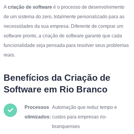
A
criação de software
é o processo de desenvolvimento
de um sistema do zero, totalmente personalizado para as
necessidades da sua empresa. Diferente de comprar um
software pronto, a criação de software garante que cada
funcionalidade seja pensada para resolver seus problemas
reais.
Benefícios da Criação de
Software em Rio Branco
Processos
Automação que reduz tempo e
otimizados:
custos para empresas rio-
branquenses