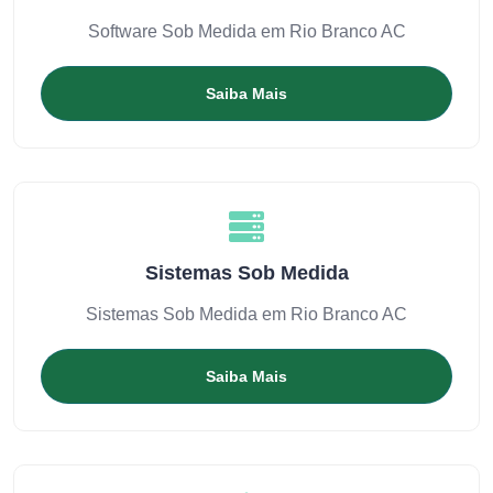
Software Sob Medida em Rio Branco AC
Saiba Mais
Sistemas Sob Medida
Sistemas Sob Medida em Rio Branco AC
Saiba Mais