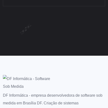
DF Informática - empresa desenvolvedora de software sob
medida em Brasília DF. Criação de sistemas