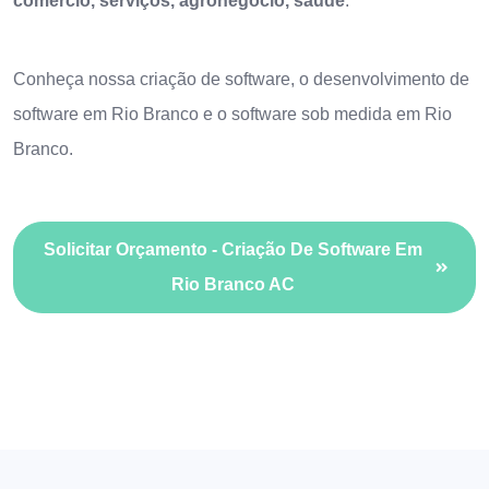
comércio, serviços, agronegócio, saúde
.
Conheça nossa
criação de software
, o
desenvolvimento de
software em Rio Branco
e o
software sob medida em Rio
Branco
.
Solicitar Orçamento - Criação De Software Em
Rio Branco AC