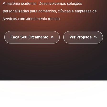
Amazônia ocidental. Desenvolvemos soluções
personalizadas para comércios, clínicas e empresas de
serviços com atendimento remoto.
Faça Seu Orçamento
Ver Projetos