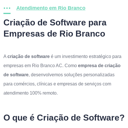
Atendimento em Rio Branco
Criação de Software para
Empresas de Rio Branco
A
criação de software
é um investimento estratégico para
empresas em Rio Branco AC. Como
empresa de criação
de software
, desenvolvemos soluções personalizadas
para comércios, clínicas e empresas de serviços com
atendimento 100% remoto.
O que é Criação de Software?