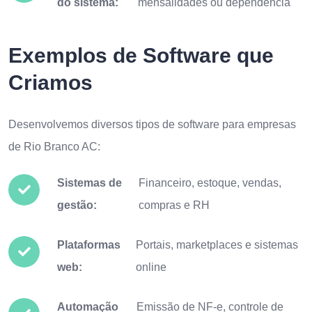
do sistema:
mensalidades ou dependência
Exemplos de Software que
Criamos
Desenvolvemos diversos tipos de software para empresas
de Rio Branco AC:
Sistemas de
Financeiro, estoque, vendas,
gestão:
compras e RH
Plataformas
Portais, marketplaces e sistemas
web:
online
Automação
Emissão de NF-e, controle de