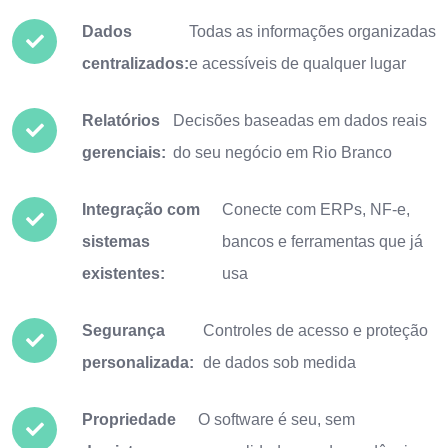
Dados
Todas as informações organizadas
centralizados:
e acessíveis de qualquer lugar
Relatórios
Decisões baseadas em dados reais
gerenciais:
do seu negócio em Rio Branco
Integração com
Conecte com ERPs, NF-e,
sistemas
bancos e ferramentas que já
existentes:
usa
Segurança
Controles de acesso e proteção
personalizada:
de dados sob medida
Propriedade
O software é seu, sem