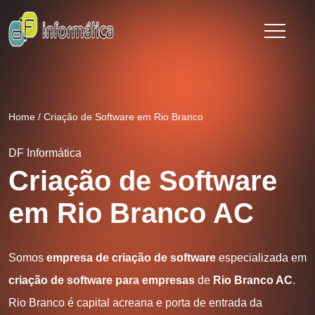
Home
/
Criação de Software em Rio Branco
DF Informática
Criação de Software
em Rio Branco AC
Somos
empresa de criação de software
especializada em
criação de software para empresas
de
Rio Branco AC
.
Rio Branco é capital acreana e porta de entrada da