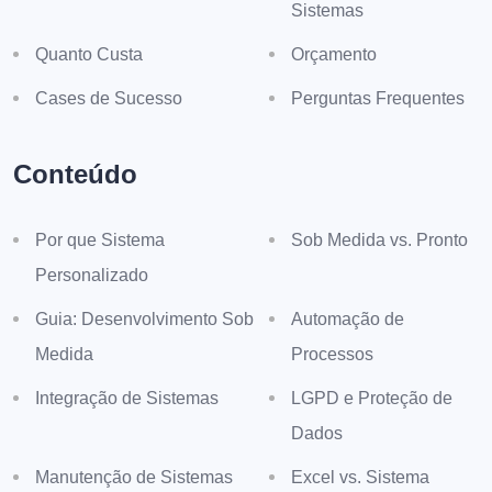
Sistemas
Quanto Custa
Orçamento
Cases de Sucesso
Perguntas Frequentes
Conteúdo
Por que Sistema
Sob Medida vs. Pronto
Personalizado
Guia: Desenvolvimento Sob
Automação de
Medida
Processos
Integração de Sistemas
LGPD e Proteção de
Dados
Manutenção de Sistemas
Excel vs. Sistema