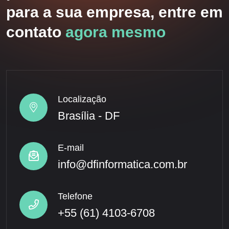
para a sua empresa, entre em
contato
agora mesmo
Localização
Brasília - DF
E-mail
info@dfinformatica.com.br
Telefone
+55 (61) 4103-6708