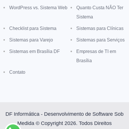
WordPress vs. Sistema Web
Quanto Custa NÃO Ter
Sistema
Checklist para Sistema
Sistemas para Clínicas
Sistemas para Varejo
Sistemas para Serviços
Sistemas em Brasília DF
Empresas de TI em
Brasília
Contato
DF Informática - Desenvolvimento de Software Sob
Medida © Copyright 2026. Todos Direitos