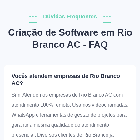
Dúvidas Frequentes
Criação de Software em Rio
Branco AC - FAQ
Vocês atendem empresas de Rio Branco
AC?
Sim! Atendemos empresas de Rio Branco AC com
atendimento 100% remoto. Usamos videochamadas,
WhatsApp e ferramentas de gestão de projetos para
garantir a mesma qualidade do atendimento
presencial. Diversos clientes de Rio Branco já