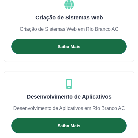
Criação de Sistemas Web
Criação de Sistemas Web em Rio Branco AC
Saiba Mais
Desenvolvimento de Aplicativos
Desenvolvimento de Aplicativos em Rio Branco AC
Saiba Mais