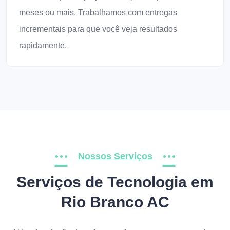
meses ou mais. Trabalhamos com entregas
incrementais para que você veja resultados
rapidamente.
Nossos Serviços
Serviços de Tecnologia em
Rio Branco AC