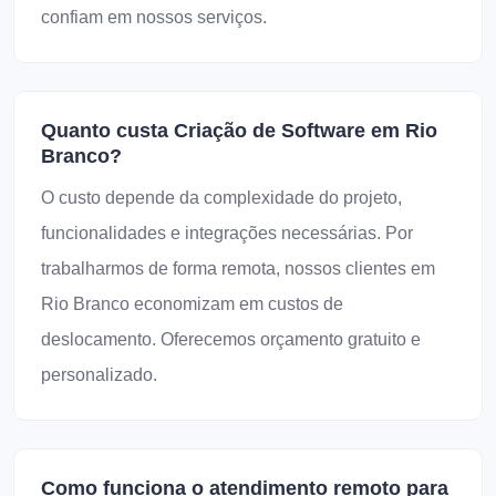
confiam em nossos serviços.
Quanto custa Criação de Software em Rio
Branco?
O custo depende da complexidade do projeto,
funcionalidades e integrações necessárias. Por
trabalharmos de forma remota, nossos clientes em
Rio Branco economizam em custos de
deslocamento. Oferecemos orçamento gratuito e
personalizado.
Como funciona o atendimento remoto para