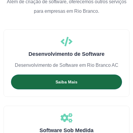
Além de criação de software, oferecemos outros serviços
para empresas em Rio Branco.
Desenvolvimento de Software
Desenvolvimento de Software em Rio Branco AC
Saiba Mais
Software Sob Medida