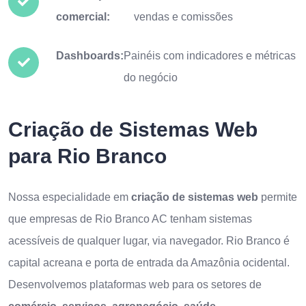
comercial:
vendas e comissões
Dashboards:
Painéis com indicadores e métricas
do negócio
Criação de Sistemas Web
para Rio Branco
Nossa especialidade em
criação de sistemas web
permite
que empresas de Rio Branco AC tenham sistemas
acessíveis de qualquer lugar, via navegador. Rio Branco é
capital acreana e porta de entrada da Amazônia ocidental.
Desenvolvemos plataformas web para os setores de