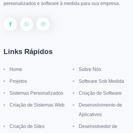
personalizados e software à medida para sua empresa.
Links Rápidos
Home
Sobre Nós
Projetos
Software Sob Medida
Sistemas Personalizados
Criação de Software
Criação de Sistemas Web
Desenvolvimento de
Aplicativos
Criação de Sites
Desenvolvedor de