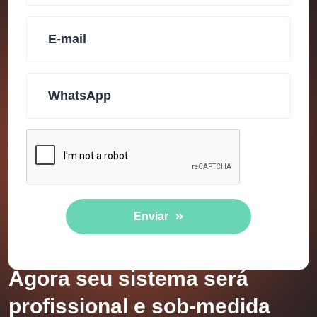
Enviar
Agora seu sistema será
profissional e sob-medida