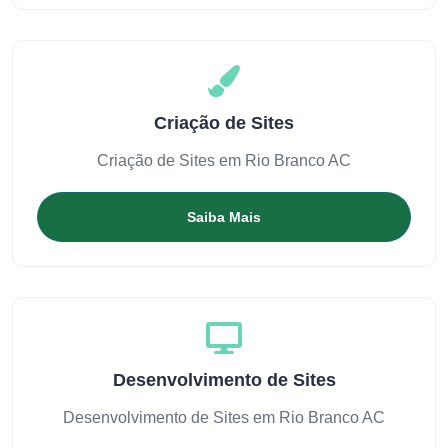
Criação de Sites
Criação de Sites em Rio Branco AC
Saiba Mais
Desenvolvimento de Sites
Desenvolvimento de Sites em Rio Branco AC