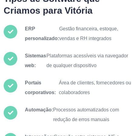
Criamos para Vitória
ERP
Gestão financeira, estoque,
personalizado:
vendas e RH integrados
Sistemas
Plataformas acessíveis via navegador
web:
de qualquer dispositivo
Portais
Área de clientes, fornecedores ou
corporativos:
colaboradores
Automação:
Processos automatizados com
redução de erros manuais