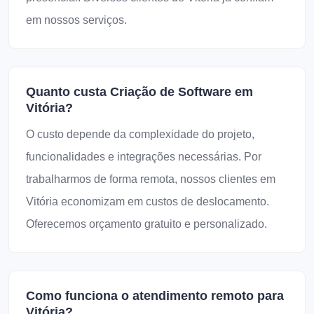
em nossos serviços.
Quanto custa Criação de Software em
Vitória?
O custo depende da complexidade do projeto,
funcionalidades e integrações necessárias. Por
trabalharmos de forma remota, nossos clientes em
Vitória economizam em custos de deslocamento.
Oferecemos orçamento gratuito e personalizado.
Como funciona o atendimento remoto para
Vitória?