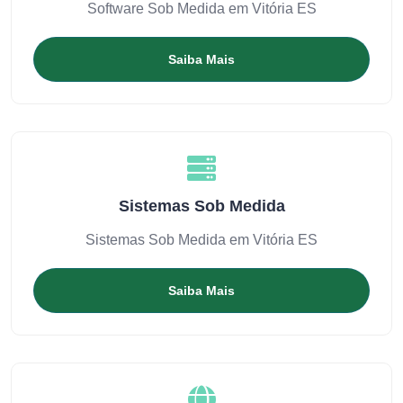
Software Sob Medida em Vitória ES
Saiba Mais
Sistemas Sob Medida
Sistemas Sob Medida em Vitória ES
Saiba Mais