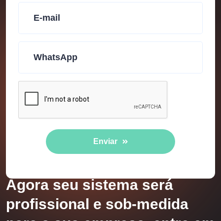
Enviar
Agora seu sistema será
profissional e sob-medida