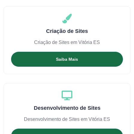
Criação de Sites
Criação de Sites em Vitória ES
Saiba Mais
Desenvolvimento de Sites
Desenvolvimento de Sites em Vitória ES