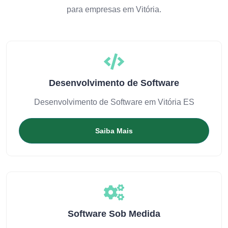
para empresas em Vitória.
Desenvolvimento de Software
Desenvolvimento de Software em Vitória ES
Saiba Mais
Software Sob Medida