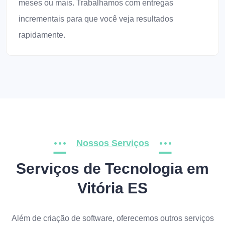
meses ou mais. Trabalhamos com entregas
incrementais para que você veja resultados
rapidamente.
Nossos Serviços
Serviços de Tecnologia em
Vitória ES
Além de criação de software, oferecemos outros serviços