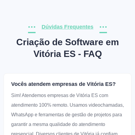
Dúvidas Frequentes
Criação de Software em
Vitória ES - FAQ
Vocês atendem empresas de Vitória ES?
Sim! Atendemos empresas de Vitória ES com
atendimento 100% remoto. Usamos videochamadas,
WhatsApp e ferramentas de gestão de projetos para
garantir a mesma qualidade do atendimento
presencial. Diversos clientes de Vitória já confiam