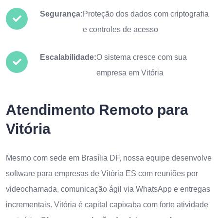
Segurança:
Proteção dos dados com criptografia
e controles de acesso
Escalabilidade:
O sistema cresce com sua
empresa em Vitória
Atendimento Remoto para
Vitória
Mesmo com sede em Brasília DF, nossa equipe desenvolve
software para empresas de Vitória ES com reuniões por
videochamada, comunicação ágil via WhatsApp e entregas
incrementais. Vitória é capital capixaba com forte atividade