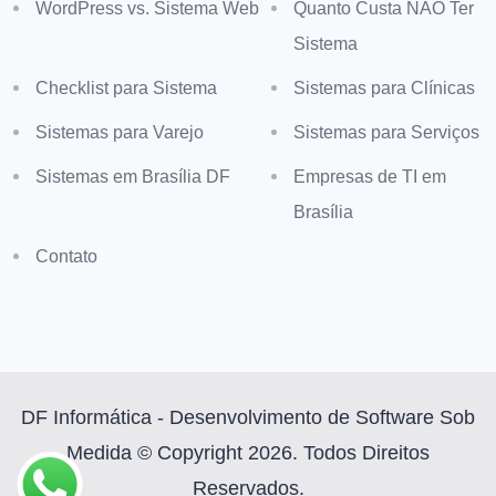
WordPress vs. Sistema Web
Quanto Custa NÃO Ter
Sistema
Checklist para Sistema
Sistemas para Clínicas
Sistemas para Varejo
Sistemas para Serviços
Sistemas em Brasília DF
Empresas de TI em
Brasília
Contato
DF Informática - Desenvolvimento de Software Sob
Medida © Copyright 2026. Todos Direitos
Reservados.