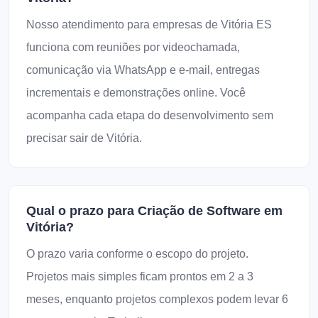
Nosso atendimento para empresas de Vitória ES
funciona com reuniões por videochamada,
comunicação via WhatsApp e e-mail, entregas
incrementais e demonstrações online. Você
acompanha cada etapa do desenvolvimento sem
precisar sair de Vitória.
Qual o prazo para Criação de Software em
Vitória?
O prazo varia conforme o escopo do projeto.
Projetos mais simples ficam prontos em 2 a 3
meses, enquanto projetos complexos podem levar 6