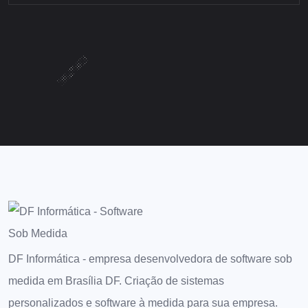
DF Informática - empresa desenvolvedora de software sob
medida em Brasília DF. Criação de sistemas
personalizados e software à medida para sua empresa.