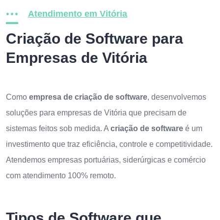
Atendimento em Vitória
Criação de Software para
Empresas de Vitória
Como
empresa de criação de software
, desenvolvemos
soluções para empresas de Vitória que precisam de
sistemas feitos sob medida. A
criação de software
é um
investimento que traz eficiência, controle e competitividade.
Atendemos empresas portuárias, siderúrgicas e comércio
com atendimento 100% remoto.
Tipos de Software que