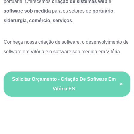
portuária. Oferecemos
criação de sistemas web
e
software sob medida
para os setores de
portuário,
siderurgia, comércio, serviços
.
Conheça nossa
criação de software
, o
desenvolvimento de
software em Vitória
e o
software sob medida em Vitória
.
Solicitar Orçamento - Criação De Software Em
Vitória ES