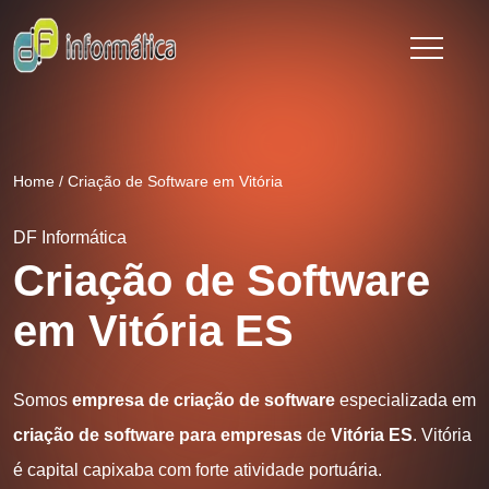
Home
/
Criação de Software em Vitória
DF Informática
Criação de Software
em Vitória ES
Somos
empresa de criação de software
especializada em
criação de software para empresas
de
Vitória ES
. Vitória
é capital capixaba com forte atividade portuária.