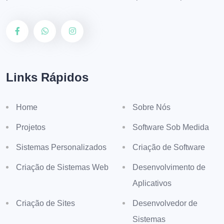
Links Rápidos
Home
Sobre Nós
Projetos
Software Sob Medida
Sistemas Personalizados
Criação de Software
Criação de Sistemas Web
Desenvolvimento de
Aplicativos
Criação de Sites
Desenvolvedor de
Sistemas