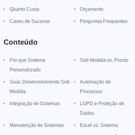
Quanto Custa
Orçamento
Cases de Sucesso
Perguntas Frequentes
Conteúdo
Por que Sistema
Sob Medida vs. Pronto
Personalizado
Guia: Desenvolvimento Sob
Automação de
Medida
Processos
Integração de Sistemas
LGPD e Proteção de
Dados
Manutenção de Sistemas
Excel vs. Sistema