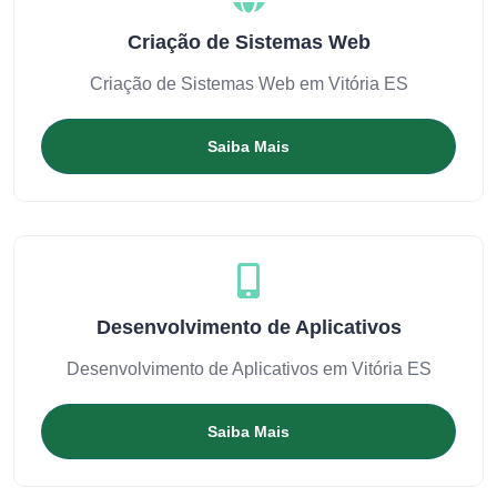
Criação de Sistemas Web
Criação de Sistemas Web em Vitória ES
Saiba Mais
Desenvolvimento de Aplicativos
Desenvolvimento de Aplicativos em Vitória ES
Saiba Mais