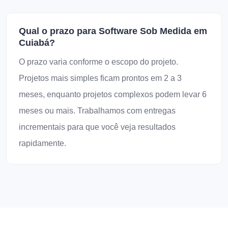
Qual o prazo para Software Sob Medida em
Cuiabá?
O prazo varia conforme o escopo do projeto.
Projetos mais simples ficam prontos em 2 a 3
meses, enquanto projetos complexos podem levar 6
meses ou mais. Trabalhamos com entregas
incrementais para que você veja resultados
rapidamente.