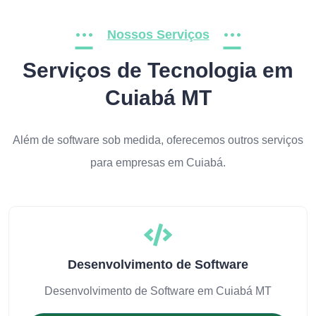
Nossos Serviços
Serviços de Tecnologia em
Cuiabá MT
Além de software sob medida, oferecemos outros serviços
para empresas em Cuiabá.
Desenvolvimento de Software
Desenvolvimento de Software em Cuiabá MT