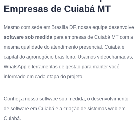
Empresas de Cuiabá MT
Mesmo com sede em Brasília DF, nossa equipe desenvolve
software sob medida
para empresas de Cuiabá MT com a
mesma qualidade do atendimento presencial. Cuiabá é
capital do agronegócio brasileiro. Usamos videochamadas,
WhatsApp e ferramentas de gestão para manter você
informado em cada etapa do projeto.
Conheça nosso
software sob medida
, o
desenvolvimento
de software em Cuiabá
e a
criação de sistemas web em
Cuiabá
.