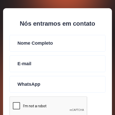
Nós entramos em contato