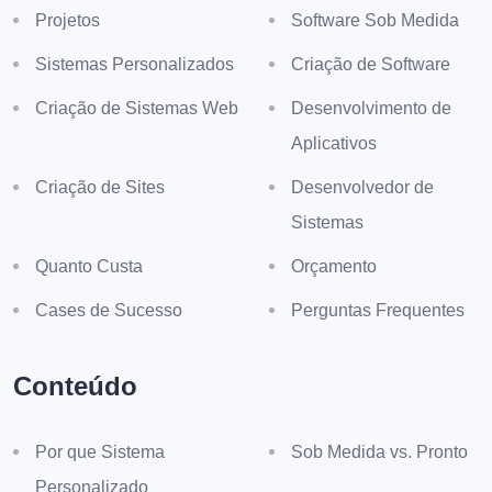
Projetos
Software Sob Medida
Sistemas Personalizados
Criação de Software
Criação de Sistemas Web
Desenvolvimento de
Aplicativos
Criação de Sites
Desenvolvedor de
Sistemas
Quanto Custa
Orçamento
Cases de Sucesso
Perguntas Frequentes
Conteúdo
Por que Sistema
Sob Medida vs. Pronto
Personalizado