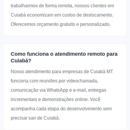
trabalharmos de forma remota, nossos clientes em
Cuiabá economizam em custos de deslocamento.
Oferecemos orçamento gratuito e personalizado.
Como funciona o atendimento remoto para
Cuiabá?
Nosso atendimento para empresas de Cuiabá MT
funciona com reuniões por videochamada,
comunicação via WhatsApp e e-mail, entregas
incrementais e demonstrações online. Você
acompanha cada etapa do desenvolvimento sem
precisar sair de Cuiabá.