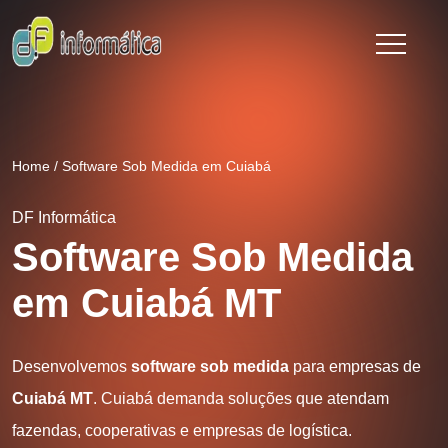
Home
/
Software Sob Medida em Cuiabá
DF Informática
Software Sob Medida
em Cuiabá MT
Desenvolvemos
software sob medida
para empresas de
Cuiabá MT
. Cuiabá demanda soluções que atendam
fazendas, cooperativas e empresas de logística.