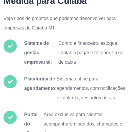
Medida para Cuiabá
Veja tipos de projetos que podemos desenvolver para
empresas de Cuiabá MT:
Sistema de
Controle financeiro, estoque,
gestão
contas a pagar e receber, fluxo
empresarial:
de caixa
Plataforma de
Sistema online para
agendamento:
agendamentos, com notificações
e confirmações automáticas
Portal
Área exclusiva para clientes
do
acompanharem pedidos, chamados e