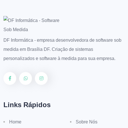
DF Informática - empresa desenvolvedora de software sob
medida em Brasília DF. Criação de sistemas
personalizados e software à medida para sua empresa.
Links Rápidos
Home
Sobre Nós