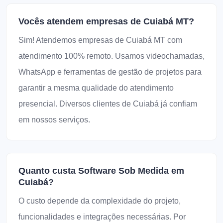
Vocês atendem empresas de Cuiabá MT?
Sim! Atendemos empresas de Cuiabá MT com
atendimento 100% remoto. Usamos videochamadas,
WhatsApp e ferramentas de gestão de projetos para
garantir a mesma qualidade do atendimento
presencial. Diversos clientes de Cuiabá já confiam
em nossos serviços.
Quanto custa Software Sob Medida em
Cuiabá?
O custo depende da complexidade do projeto,
funcionalidades e integrações necessárias. Por