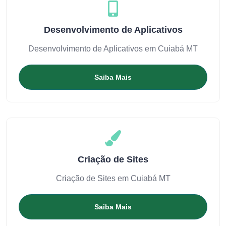
Desenvolvimento de Aplicativos
Desenvolvimento de Aplicativos em Cuiabá MT
Saiba Mais
Criação de Sites
Criação de Sites em Cuiabá MT
Saiba Mais