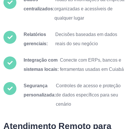
centralizados:
organizadas e acessíveis de
qualquer lugar
Relatórios
Decisões baseadas em dados
gerenciais:
reais do seu negócio
Integração com
Conecte com ERPs, bancos e
sistemas locais:
ferramentas usadas em Cuiabá
Segurança
Controles de acesso e proteção
personalizada:
de dados específicos para seu
cenário
Atendimento Remoto para