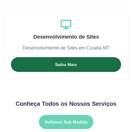
Desenvolvimento de Sites
Desenvolvimento de Sites em Cuiabá MT
Saiba Mais
Conheça Todos os Nossos Serviços
Software Sob Medida