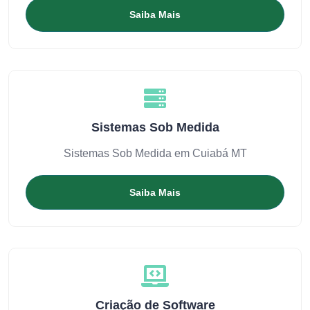
Saiba Mais
Sistemas Sob Medida
Sistemas Sob Medida em Cuiabá MT
Saiba Mais
Criação de Software