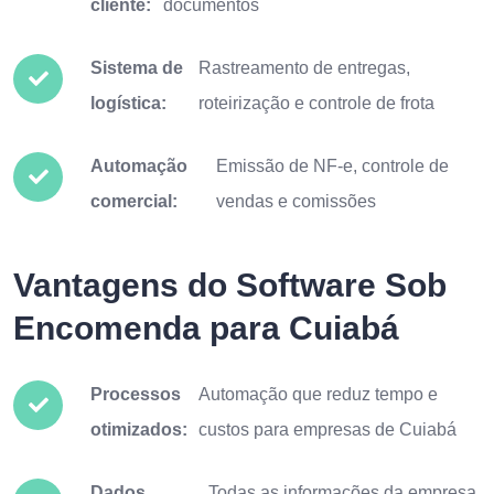
cliente:
documentos
Sistema de
Rastreamento de entregas,
logística:
roteirização e controle de frota
Automação
Emissão de NF-e, controle de
comercial:
vendas e comissões
Vantagens do Software Sob
Encomenda para Cuiabá
Processos
Automação que reduz tempo e
otimizados:
custos para empresas de Cuiabá
Dados
Todas as informações da empresa