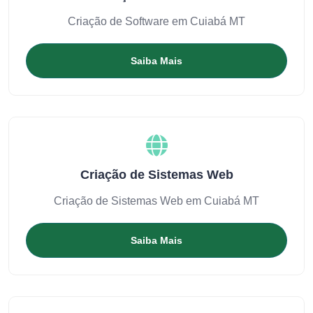
Criação de Software em Cuiabá MT
Saiba Mais
Criação de Sistemas Web
Criação de Sistemas Web em Cuiabá MT
Saiba Mais