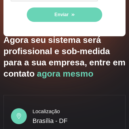
Enviar
Agora seu sistema será
profissional e sob-medida
para a sua empresa, entre em
contato
agora mesmo
Localização
Brasília - DF