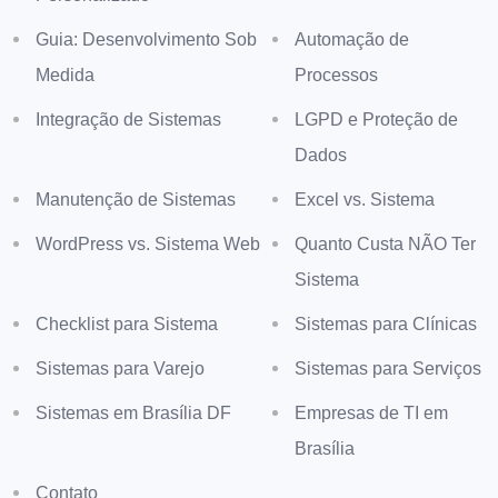
Guia: Desenvolvimento Sob
Automação de
Medida
Processos
Integração de Sistemas
LGPD e Proteção de
Dados
Manutenção de Sistemas
Excel vs. Sistema
WordPress vs. Sistema Web
Quanto Custa NÃO Ter
Sistema
Checklist para Sistema
Sistemas para Clínicas
Sistemas para Varejo
Sistemas para Serviços
Sistemas em Brasília DF
Empresas de TI em
Brasília
Contato