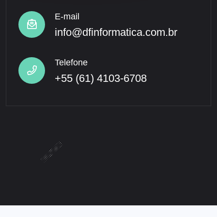
E-mail
info@dfinformatica.com.br
Telefone
+55 (61) 4103-6708