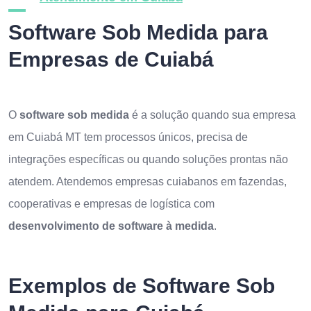
Software Sob Medida para
Empresas de Cuiabá
O
software sob medida
é a solução quando sua empresa
em Cuiabá MT tem processos únicos, precisa de
integrações específicas ou quando soluções prontas não
atendem. Atendemos empresas cuiabanos em fazendas,
cooperativas e empresas de logística com
desenvolvimento de software à medida
.
Exemplos de Software Sob