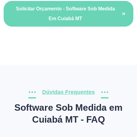
Solicitar Orçamento - Software Sob Medida
Em Cuiabá MT
Dúvidas Frequentes
Software Sob Medida em
Cuiabá MT - FAQ