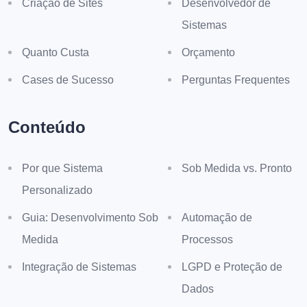
Criação de Sites
Desenvolvedor de
Sistemas
Quanto Custa
Orçamento
Cases de Sucesso
Perguntas Frequentes
Conteúdo
Por que Sistema
Sob Medida vs. Pronto
Personalizado
Guia: Desenvolvimento Sob
Automação de
Medida
Processos
Integração de Sistemas
LGPD e Proteção de
Dados