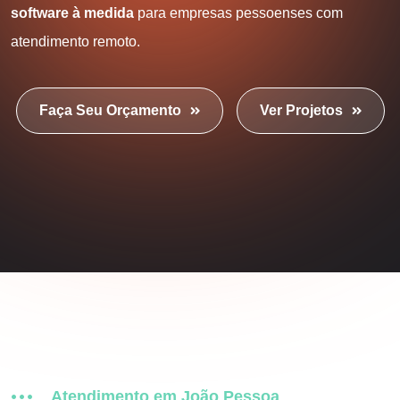
software à medida
para empresas pessoenses com
atendimento remoto.
Faça Seu Orçamento
Ver Projetos
Atendimento em João Pessoa