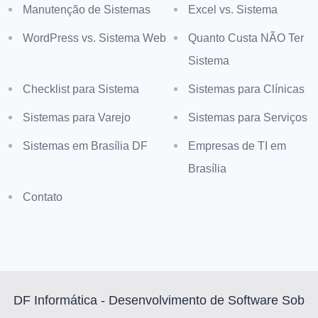
Manutenção de Sistemas
Excel vs. Sistema
WordPress vs. Sistema Web
Quanto Custa NÃO Ter
Sistema
Checklist para Sistema
Sistemas para Clínicas
Sistemas para Varejo
Sistemas para Serviços
Sistemas em Brasília DF
Empresas de TI em
Brasília
Contato
DF Informática - Desenvolvimento de Software Sob