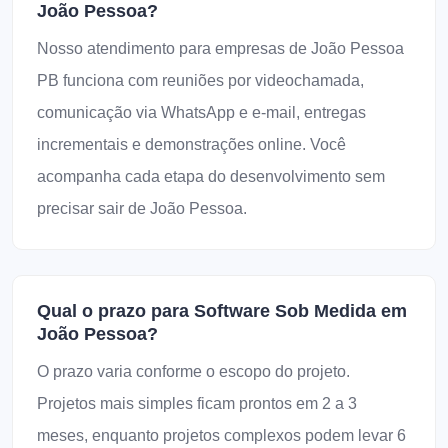
João Pessoa?
Nosso atendimento para empresas de João Pessoa
PB funciona com reuniões por videochamada,
comunicação via WhatsApp e e-mail, entregas
incrementais e demonstrações online. Você
acompanha cada etapa do desenvolvimento sem
precisar sair de João Pessoa.
Qual o prazo para Software Sob Medida em
João Pessoa?
O prazo varia conforme o escopo do projeto.
Projetos mais simples ficam prontos em 2 a 3
meses, enquanto projetos complexos podem levar 6