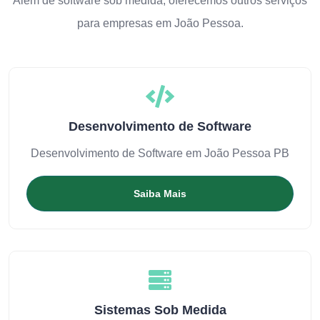
Além de software sob medida, oferecemos outros serviços
para empresas em João Pessoa.
Desenvolvimento de Software
Desenvolvimento de Software em João Pessoa PB
Saiba Mais
Sistemas Sob Medida