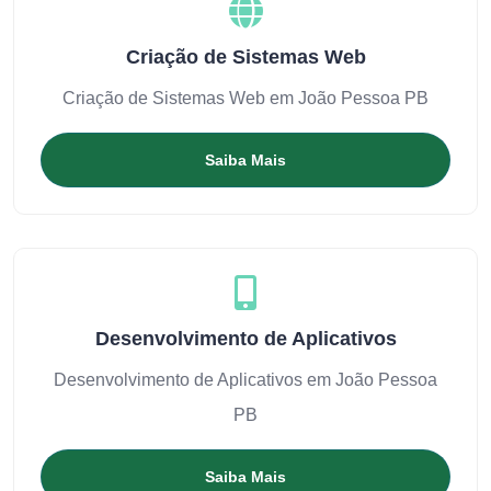
Criação de Sistemas Web
Criação de Sistemas Web em João Pessoa PB
Saiba Mais
Desenvolvimento de Aplicativos
Desenvolvimento de Aplicativos em João Pessoa
PB
Saiba Mais