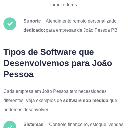
fornecedores
Suporte
Atendimento remoto personalizado
dedicado:
para empresas de João Pessoa PB
Tipos de Software que
Desenvolvemos para João
Pessoa
Cada empresa em João Pessoa tem necessidades
diferentes. Veja exemplos de
software sob medida
que
podemos desenvolver:
Sistemas
Controle financeiro, estoque, vendas