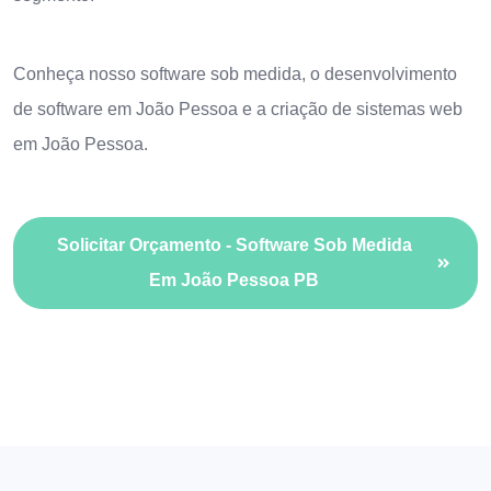
Conheça nosso
software sob medida
, o
desenvolvimento
de software em João Pessoa
e a
criação de sistemas web
em João Pessoa
.
Solicitar Orçamento - Software Sob Medida
Em João Pessoa PB