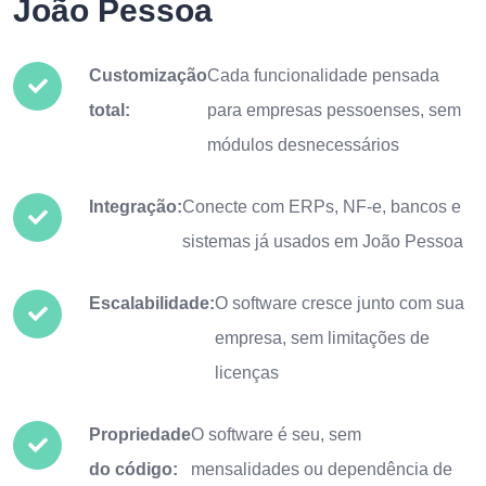
João Pessoa
Customização
Cada funcionalidade pensada
total:
para empresas pessoenses, sem
módulos desnecessários
Integração:
Conecte com ERPs, NF-e, bancos e
sistemas já usados em João Pessoa
Escalabilidade:
O software cresce junto com sua
empresa, sem limitações de
licenças
Propriedade
O software é seu, sem
do código:
mensalidades ou dependência de