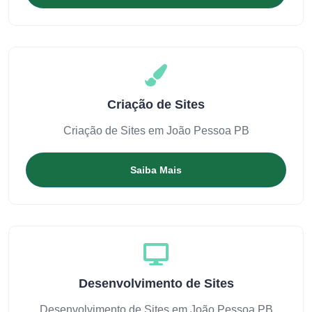
Criação de Sites
Criação de Sites em João Pessoa PB
Saiba Mais
Desenvolvimento de Sites
Desenvolvimento de Sites em João Pessoa PB