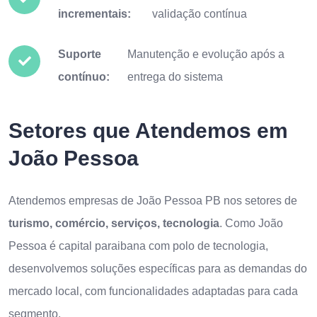
incrementais:
validação contínua
Suporte
Manutenção e evolução após a
contínuo:
entrega do sistema
Setores que Atendemos em
João Pessoa
Atendemos empresas de João Pessoa PB nos setores de
turismo, comércio, serviços, tecnologia
. Como João
Pessoa é capital paraibana com polo de tecnologia,
desenvolvemos soluções específicas para as demandas do
mercado local, com funcionalidades adaptadas para cada
segmento.