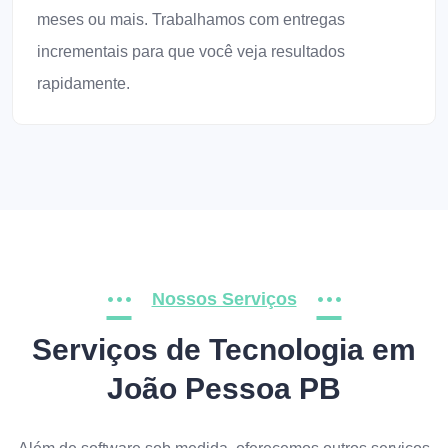
meses ou mais. Trabalhamos com entregas
incrementais para que você veja resultados
rapidamente.
Nossos Serviços
Serviços de Tecnologia em
João Pessoa PB