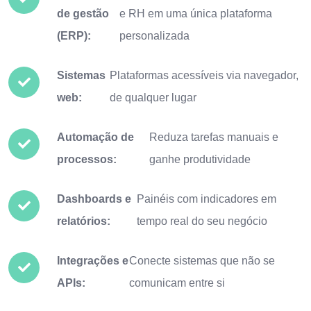
de gestão
e RH em uma única plataforma
(ERP):
personalizada
Sistemas
Plataformas acessíveis via navegador,
web:
de qualquer lugar
Automação de
Reduza tarefas manuais e
processos:
ganhe produtividade
Dashboards e
Painéis com indicadores em
relatórios:
tempo real do seu negócio
Integrações e
Conecte sistemas que não se
APIs:
comunicam entre si