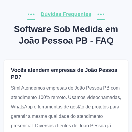
Dúvidas Frequentes
Software Sob Medida em
João Pessoa PB - FAQ
Vocês atendem empresas de João Pessoa
PB?
Sim! Atendemos empresas de João Pessoa PB com
atendimento 100% remoto. Usamos videochamadas,
WhatsApp e ferramentas de gestão de projetos para
garantir a mesma qualidade do atendimento
presencial. Diversos clientes de João Pessoa já