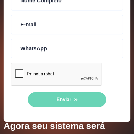
Enviar
Agora seu sistema será