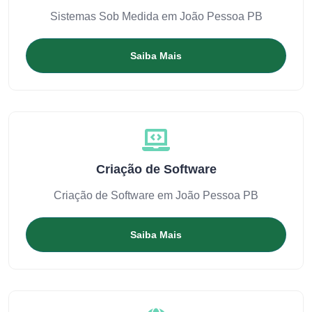
Sistemas Sob Medida em João Pessoa PB
Saiba Mais
Criação de Software
Criação de Software em João Pessoa PB
Saiba Mais