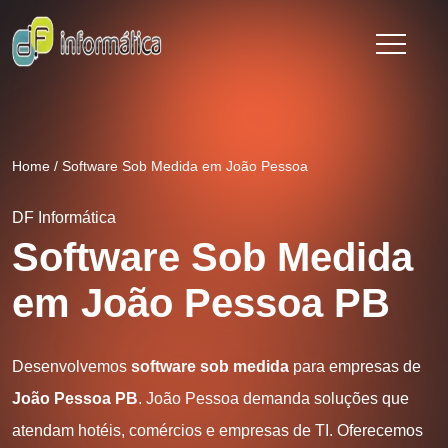
Home
/
Software Sob Medida em João Pessoa
DF Informática
Software Sob Medida
em João Pessoa PB
Desenvolvemos
software sob medida
para empresas de
João Pessoa PB
. João Pessoa demanda soluções que
atendam hotéis, comércios e empresas de TI. Oferecemos