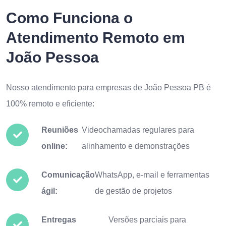
Como Funciona o
Atendimento Remoto em
João Pessoa
Nosso atendimento para empresas de João Pessoa PB é
100% remoto e eficiente:
Reuniões
Videochamadas regulares para
online:
alinhamento e demonstrações
Comunicação
WhatsApp, e-mail e ferramentas
ágil:
de gestão de projetos
Entregas
Versões parciais para