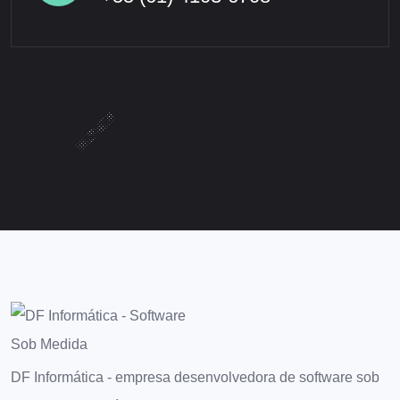
DF Informática - empresa desenvolvedora de software sob