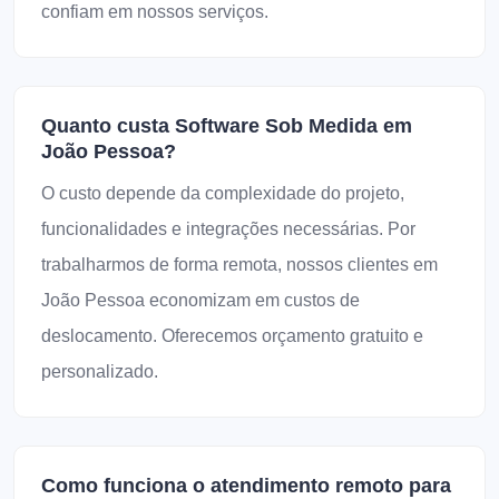
confiam em nossos serviços.
Quanto custa Software Sob Medida em
João Pessoa?
O custo depende da complexidade do projeto,
funcionalidades e integrações necessárias. Por
trabalharmos de forma remota, nossos clientes em
João Pessoa economizam em custos de
deslocamento. Oferecemos orçamento gratuito e
personalizado.
Como funciona o atendimento remoto para