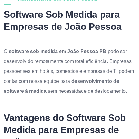
Software Sob Medida para
Empresas de João Pessoa
O
software sob medida em João Pessoa PB
pode ser
desenvolvido remotamente com total eficiência. Empresas
pessoenses em hotéis, comércios e empresas de TI podem
contar com nossa equipe para
desenvolvimento de
software à medida
sem necessidade de deslocamento.
Vantagens do Software Sob
Medida para Empresas de