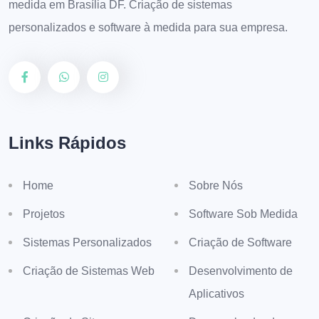
medida em Brasília DF. Criação de sistemas
personalizados e software à medida para sua empresa.
Links Rápidos
Home
Sobre Nós
Projetos
Software Sob Medida
Sistemas Personalizados
Criação de Software
Criação de Sistemas Web
Desenvolvimento de
Aplicativos